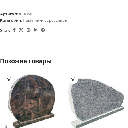
Артикул:
K-10SK
Категория:
Памятники вырезанный
Share:
Похожие товары