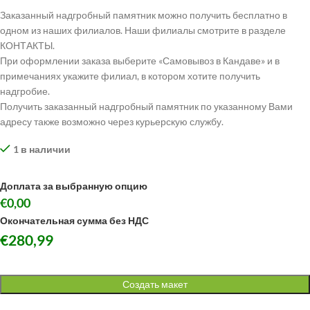
Заказанный надгробный памятник можно получить бесплатно в
одном из наших филиалов. Наши филиалы смотрите в разделе
КОНТАКТЫ.
При оформлении заказа выберите «Самовывоз в Кандаве» и в
примечаниях укажите филиал, в котором хотите получить
надгробие.
Получить заказанный надгробный памятник по указанному Вами
адресу также возможно через курьерскую службу.
1 в наличии
Доплата за выбранную опцию
€0,00
Окончательная сумма без НДС
€
280,99
Создать макет