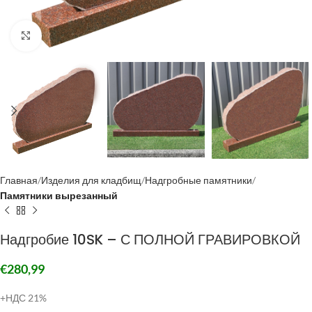
Click to enlarge
Главная
Изделия для кладбищ
Надгробные памятники
Памятники вырезанный
Надгробие 10SK – С ПОЛНОЙ ГРАВИРОВКОЙ
€
280,99
+НДС 21%