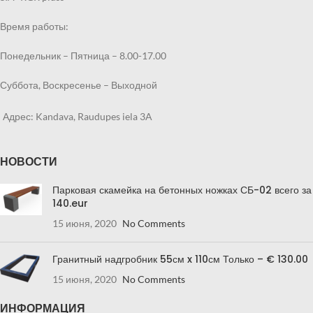
Время работы:
Понедельник – Пятница – 8.00-17.00
Суббота, Воскресенье – Выходной
Адрес: Kandava, Raudupes iela 3A
НОВОСТИ
Парковая скамейка на бетонных ножках СБ-02 всего за
140.eur
15 июня, 2020
No Comments
Гранитный надгробник 55см x 110см Только – € 130.00
15 июня, 2020
No Comments
ИНФОРМАЦИЯ