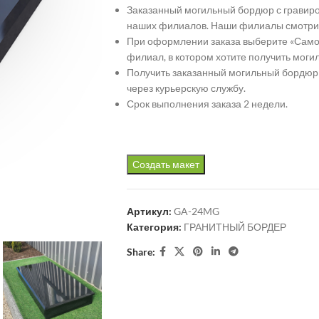
Заказанный могильный бордюр с гравиро
наших филиалов. Наши филиалы смотри
При оформлении заказа выберите «Самов
филиал, в котором хотите получить моги
Получить заказанный могильный бордюр 
через курьерскую службу.
Срок выполнения заказа 2 недели.
Создать макет
Артикул:
GA-24MG
Категория:
ГРАНИТНЫЙ БОРДЕР
Share: