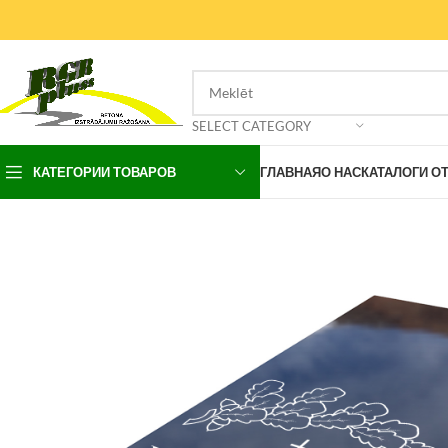
SELECT CATEGORY
КАТЕГОРИИ ТОВАРОВ
ГЛАВНАЯ
О НАС
КАТАЛОГИ О