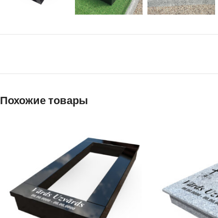
Похожие товары