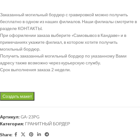
Заказанный могильный бордюр с гравировкой можно получить
бесплатно в одном из наших филиалов. Наши филиалы смотрите в
разделе КОНТАКТЫ.
При оформлении заказа выберите «Самовывоз в Кандаве» и в
примечаниях укажите филиал, в котором хотите получить
могильный бордюр.
Получить заказанный могильный бордюр по указанному Вами
адресу также возможно через курьерскую службу.
Срок выполнения заказа 2 недели.
Создать макет
Артикул:
GA-23PG
Категория:
ГРАНИТНЫЙ БОРДЕР
Share: