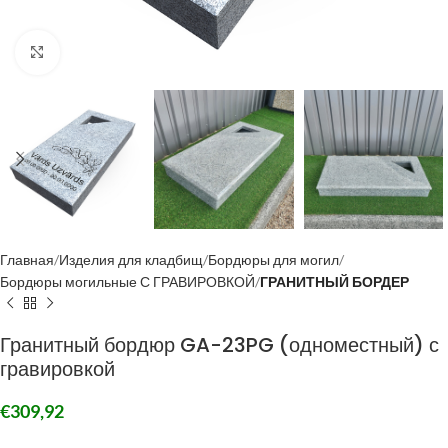
Click to enlarge
Главная
Изделия для кладбищ
Бордюры для могил
Бордюры могильные С ГРАВИРОВКОЙ
ГРАНИТНЫЙ БОРДЕР
Гранитный бордюр GA-23PG (одноместный) с
гравировкой
€
309,92