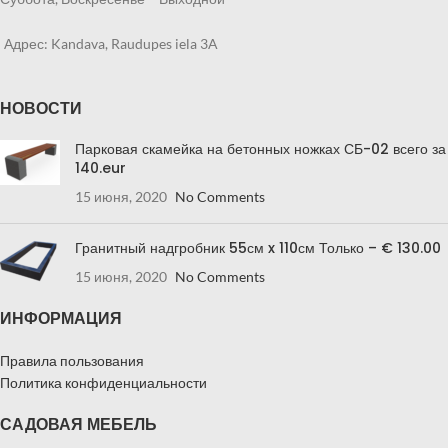
Адрес: Kandava, Raudupes iela 3A
НОВОСТИ
Парковая скамейка на бетонных ножках СБ-02 всего за
140.eur
15 июня, 2020
No Comments
Гранитный надгробник 55см x 110см Только – € 130.00
15 июня, 2020
No Comments
ИНФОРМАЦИЯ
Правила пользования
Политика конфиденциальности
САДОВАЯ МЕБЕЛЬ