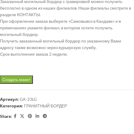
Заказанный могильный бордюр с гравировкой можно получить
бесплатно в одном из наших филиалов. Наши филиалы смотрите в
разделе КОНТАКТЫ.
При оформлении заказа выберите «Самовывоз в Кандаве» и в
примечаниях укажите филиал, в котором хотите получить
могильный бордюр.
Получить заказанный могильный бордюр по указанному Вами
адресу также возможно через курьерскую службу.
Срок выполнения заказа 2 недели.
Создать макет
Артикул:
GA-23LG
Категория:
ГРАНИТНЫЙ БОРДЕР
Share: