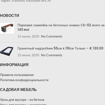
Адрес: Kandava, Raudupes iela 3A
НОВОСТИ
Парковая скамейка на бетонных ножках СБ-02 всего за
140.eur
15 июня, 2020
No Comments
Гранитный надгробник 55см x 110см Только – € 130.00
15 июня, 2020
No Comments
ИНФОРМАЦИЯ
Правила пользования
Политика конфиденциальности
САДОВАЯ МЕБЕЛЬ
Урны для мусора – из бетона
Урны для мусора – из металла