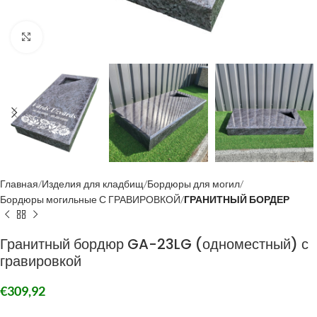
Click to enlarge
Главная
Изделия для кладбищ
Бордюры для могил
Бордюры могильные С ГРАВИРОВКОЙ
ГРАНИТНЫЙ БОРДЕР
Гранитный бордюр GA-23LG (одноместный) с
гравировкой
€
309,92