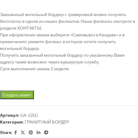
Заказанный могильный бордюр с гравировкой можно получить
бесплатно в одном из наших филиалов. Наши филиалы смотрите в
разделе КОНТАКТЫ.
При оформлении заказа выберите «Самовывоз в Кандаве» и в
примечаниях укажите филиал, в котором хотите получить
могильный бордюр.
Получить заказанный могильный бордюр по указанному Вами
адресу также возможно через курьерскую службу.
Срок выполнения заказа 2 недели.
Создать макет
Артикул:
GA-22LG
Категория:
ГРАНИТНЫЙ БОРДЕР
Share: