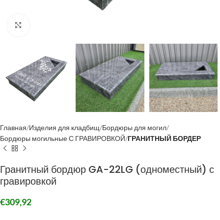
Click to enlarge
Главная
Изделия для кладбищ
Бордюры для могил
Бордюры могильные С ГРАВИРОВКОЙ
ГРАНИТНЫЙ БОРДЕР
Гранитный бордюр GA-22LG (одноместный) с
гравировкой
€
309,92