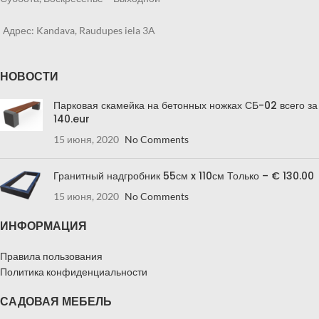
Адрес: Kandava, Raudupes iela 3A
НОВОСТИ
Парковая скамейка на бетонных ножках СБ-02 всего за
140.eur
15 июня, 2020
No Comments
Гранитный надгробник 55см x 110см Только – € 130.00
15 июня, 2020
No Comments
ИНФОРМАЦИЯ
Правила пользования
Политика конфиденциальности
САДОВАЯ МЕБЕЛЬ