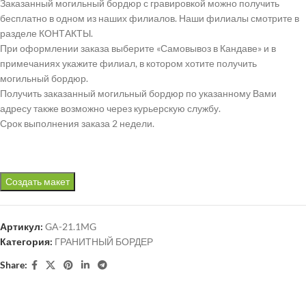
Заказанный могильный бордюр с гравировкой можно получить
бесплатно в одном из наших филиалов. Наши филиалы смотрите в
разделе КОНТАКТЫ.
При оформлении заказа выберите «Самовывоз в Кандаве» и в
примечаниях укажите филиал, в котором хотите получить
могильный бордюр.
Получить заказанный могильный бордюр по указанному Вами
адресу также возможно через курьерскую службу.
Срок выполнения заказа 2 недели.
Создать макет
Артикул:
GA-21.1MG
Категория:
ГРАНИТНЫЙ БОРДЕР
Share: