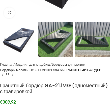
Click to enlarge
Главная
Изделия для кладбищ
Бордюры для могил
Бордюры могильные С ГРАВИРОВКОЙ
ГРАНИТНЫЙ БОРДЕР
Гранитный бордюр GA-21.1MG (одноместный)
с гравировкой
€
309,92