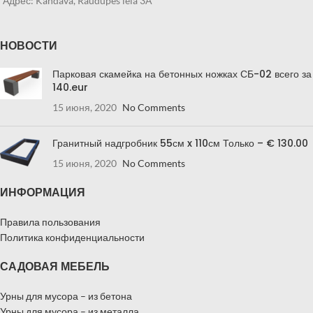
Адрес: Kandava, Raudupes iela 3A
НОВОСТИ
Парковая скамейка на бетонных ножках СБ-02 всего за
140.eur
15 июня, 2020
No Comments
Гранитный надгробник 55см x 110см Только – € 130.00
15 июня, 2020
No Comments
ИНФОРМАЦИЯ
Правила пользования
Политика конфиденциальности
САДОВАЯ МЕБЕЛЬ
Урны для мусора – из бетона
Урны для мусора – из металла