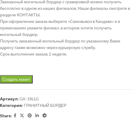
Заказанный могильный бордюр с гравировкой можно получить
бесплатно в одном из наших филиалов. Наши филиалы смотрите в
разделе КОНТАКТЫ.
При оформлении заказа выберите «Самовывоз в Кандаве» и в
примечаниях укажите филиал, в котором хотите получить
могильный бордюр.
Получить заказанный могильный бордюр по указанному Вами
адресу также возможно через курьерскую службу.
Срок выполнения заказа 2 недели.
Создать макет
Артикул:
GA-18LLG
Категория:
ГРАНИТНЫЙ БОРДЕР
Share: