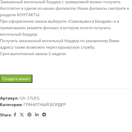
Заказанный могильный бордюр с гравировкой можно получить
бесплатно в одном из наших филиалов. Наши филиалы смотрите в
разделе КОНТАКТЫ.
При оформлении заказа выберите «Самовывоз в Кандаве» и в
примечаниях укажите филиал, в котором хотите получить
могильный бордюр.
Получить заказанный могильный бордюр по указанному Вами
адресу также возможно через курьерскую службу.
Срок выполнения заказа 2 недели.
Создать макет
Артикул:
GA-17LKG
Категория:
ГРАНИТНЫЙ БОРДЕР
Share: