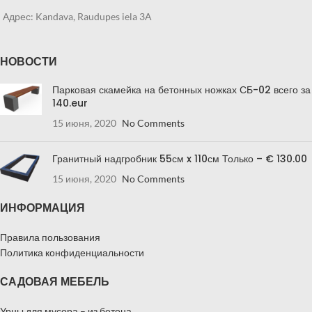
Адрес: Kandava, Raudupes iela 3A
НОВОСТИ
Парковая скамейка на бетонных ножках СБ-02 всего за
140.eur
15 июня, 2020
No Comments
Гранитный надгробник 55см x 110см Только – € 130.00
15 июня, 2020
No Comments
ИНФОРМАЦИЯ
Правила пользования
Политика конфиденциальности
САДОВАЯ МЕБЕЛЬ
Урны для мусора – из бетона