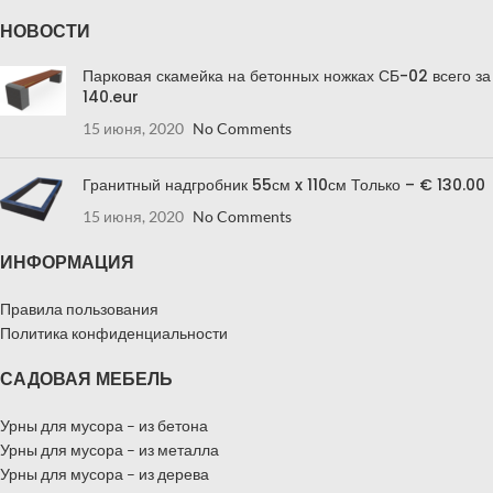
НОВОСТИ
Парковая скамейка на бетонных ножках СБ-02 всего за
140.eur
15 июня, 2020
No Comments
Гранитный надгробник 55см x 110см Только – € 130.00
15 июня, 2020
No Comments
ИНФОРМАЦИЯ
Правила пользования
Политика конфиденциальности
САДОВАЯ МЕБЕЛЬ
Урны для мусора – из бетона
Урны для мусора – из металла
Урны для мусора – из дерева