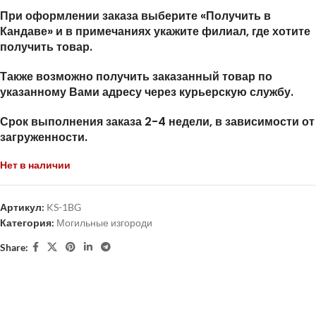
При оформлении заказа выберите «Получить в
Кандаве» и в примечаниях укажите филиал, где хотите
получить товар.
Также возможно получить заказанный товар по
указанному Вами адресу через курьерскую службу.
Срок выполнения заказа 2-4 недели, в зависимости от
загруженности.
Нет в наличии
Артикул:
KS-1BG
Категория:
Могильные изгороди
Share: