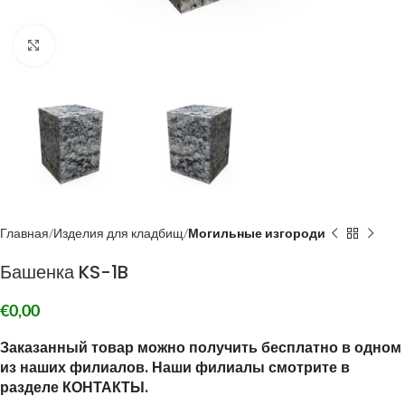
Click to enlarge
Главная
Изделия для кладбищ
Могильные изгороди
Башенка KS-1B
€
0,00
Заказанный товар можно получить бесплатно в одном
из наших филиалов. Наши филиалы смотрите в
разделе КОНТАКТЫ.