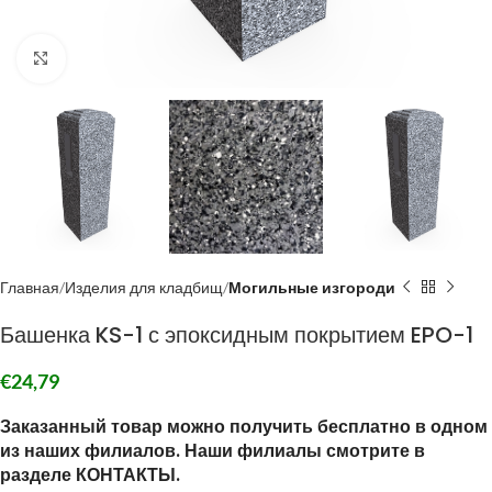
Click to enlarge
Главная
Изделия для кладбищ
Могильные изгороди
Башенка KS-1 с эпоксидным покрытием EPO-1
€
24,79
Заказанный товар можно получить бесплатно в одном
из наших филиалов. Наши филиалы смотрите в
разделе КОНТАКТЫ.