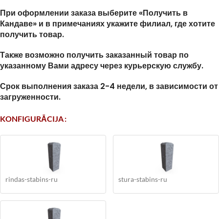
При оформлении заказа выберите «Получить в
Кандаве» и в примечаниях укажите филиал, где хотите
получить товар.
Также возможно получить заказанный товар по
указанному Вами адресу через курьерскую службу.
Срок выполнения заказа 2-4 недели, в зависимости от
загруженности.
KONFIGURĀCIJA
rindas-stabins-ru
stura-stabins-ru