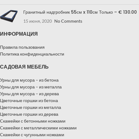
Гранитный надгробник 55см x 110см Только – € 130.00
15 июня, 2020
No Comments
ИНФОРМАЦИЯ
Правила пользования
Политика конфиденциальности
САДОВАЯ МЕБЕЛЬ
Урны для мусора – из бетона
Урны для мусора – из металла
Урны для мусора – из дерева
Цветочные горшки из бетона
Цветочные горшки из металла
Цветочные горшки из дерева
Cкамейки с бетонными ножками
Cкамейки с металлическими ножками
Cкамейки с чугунными ножками