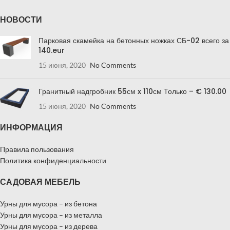
НОВОСТИ
Парковая скамейка на бетонных ножках СБ-02 всего за
140.eur
15 июня, 2020
No Comments
Гранитный надгробник 55см x 110см Только – € 130.00
15 июня, 2020
No Comments
ИНФОРМАЦИЯ
Правила пользования
Политика конфиденциальности
САДОВАЯ МЕБЕЛЬ
Урны для мусора – из бетона
Урны для мусора – из металла
Урны для мусора – из дерева