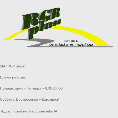
SIA “RGR pluss”
Время работы:
Понедельник – Пятница – 8.00-17.00
Суббота, Воскресенье – Выходной
Адрес: Kandava, Raudupes iela 3A