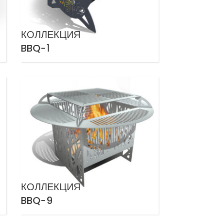
КОЛЛЕКЦИЯ
BBQ-1
КОЛЛЕКЦИЯ
BBQ-9