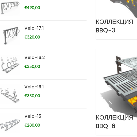
€
490,00
КОЛЛЕКЦИЯ
Velo-17.1
BBQ-3
€
320,00
Velo-16.2
€
350,00
Velo-16.1
€
350,00
КОЛЛЕКЦИЯ
Velo-15
BBQ-6
€
280,00