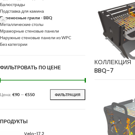
Балюстрады
Подставка для камина
Переносные грили - BBQ
Металлические столы
Мраморные стеновые панели
Наружные стеновые панели из WPC
Без категории
КОЛЛЕКЦИЯ
ФИЛЬТРОВАТЬ ПО ЦЕНЕ
BBQ-7
Цена:
€90
—
€550
ФИЛЬТРАЦИЯ
ПРОДУКТЫ
Velo-17.2