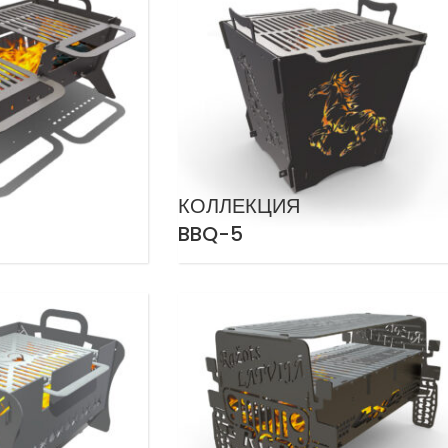
КОЛЛЕКЦИЯ
BBQ-5