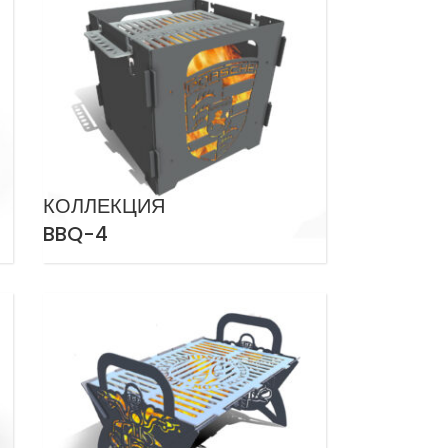
КОЛЛЕКЦИЯ
BBQ-4