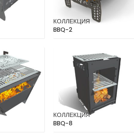
КОЛЛЕКЦИЯ
BBQ-2
КОЛЛЕКЦИЯ
BBQ-8